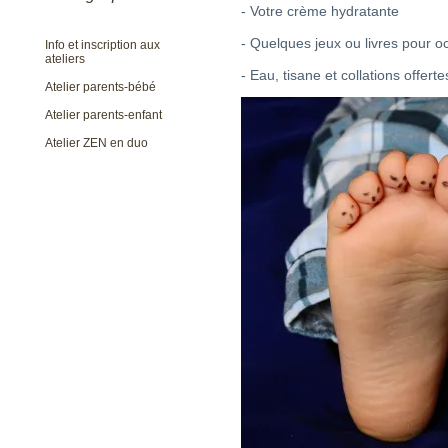
- Votre crème hydratante
- Quelques jeux ou livres pour o
Info et inscription aux
ateliers
- Eau, tisane et collations offerte
Atelier parents-bébé
Atelier parents-enfant
Atelier ZEN en duo