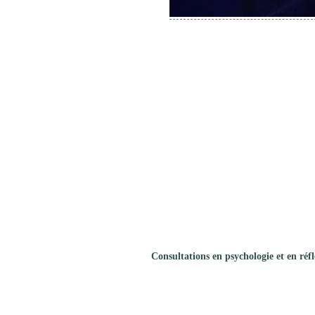
Consultations en psychologie et en réfl