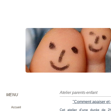
Atelier parents-enfant
MENU
"Comment apaiser et s
Accueil
Cet atelier d'une durée de 2